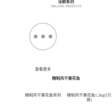
冰鲜系列
ORGANIC PRODUCTS
查看更多
精制风干黄花鱼
精制风干黄花鱼系列
精制风干黄花鱼1.2kg(5只
装)