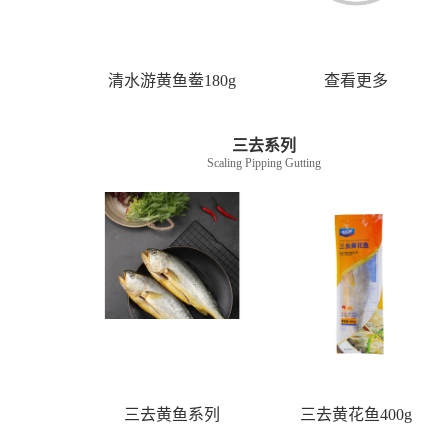
清水游黄鱼鲞180g
查看更多
三去系列
Scaling Pipping Gutting
三去黄鱼系列
三去黄花鱼400g