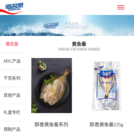
黄鱼鲞
黄花鱼
FRESH STEAMED SERIES
MSC产品
干货系列
其他产品
礼盒专栏
醉香黄鱼鲞系列
醉香黄鱼鲞235g
预制产品