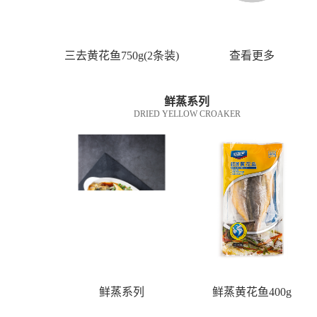
三去黄花鱼750g(2条装)
查看更多
鲜蒸系列
DRIED YELLOW CROAKER
鲜蒸系列
鲜蒸黄花鱼400g